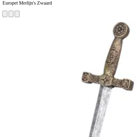
Europet Merlijn's Zwaard