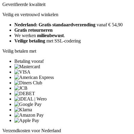
Geverifieerde kwaliteit
Veilig en vertrouwd winkelen
Nederland: Gratis standaardverzending
vanaf € 54,90
Gratis retourneren
We werken
milieubewust
.
Veilige betaling
met SSL-codering
Veilig betalen met
Betaling vooraf
Verzendkosten voor Nederland