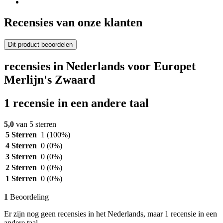
Recensies van onze klanten
Dit product beoordelen
recensies in Nederlands voor Europet
Merlijn's Zwaard
1 recensie in een andere taal
5,0
van 5 sterren
5 Sterren
1
(100%)
4 Sterren
0
(0%)
3 Sterren
0
(0%)
2 Sterren
0
(0%)
1 Sterren
0
(0%)
1
Beoordeling
Er zijn nog geen recensies in het Nederlands, maar 1 recensie in een
andere taal