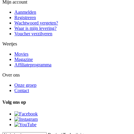
Mijn account
Aanmelden
Registreren
Wachtwoord vergeten?
Waar is mijn levering?
Voucher verzilveren
Weetjes
Movies
Magazine
Affiliateprogramma
Over ons
Onze groep
Contact
Volg ons op