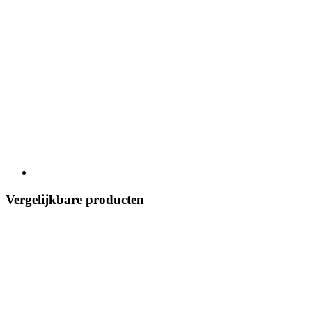
Vergelijkbare producten