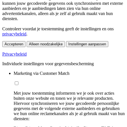
kunnen jouw gecodeerde gegevens ook synchroniseren met externe
aanbieders en je aanbiedingen laten zien via hun online
advertentiekanalen, alleen als je zelf al gebruik maakt van hun
diensten.
Controleer voordat je toestemming geeft de instellingen en ons
privacybeleid
.
Accepteren
Alleen noodzakelijke
Instellingen aanpassen
Privacybeleid
Individuele instellingen voor gegevensbescherming
Marketing via Customer Match
Met jouw toestemming informeren we je ook over acties
buiten onze website en tonen we je relevante producten.
Hiervoor synchroniseren we jouw gecodeerde persoonlijke
gegevens met de volgende externe aanbieders en gebruiken
we hun online reclamekanalen als je al gebruik maakt van hun
diensten: