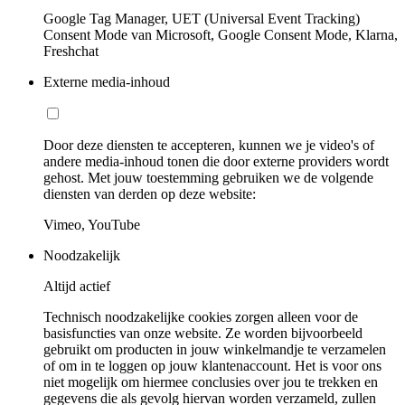
Google Tag Manager, UET (Universal Event Tracking)
Consent Mode van Microsoft, Google Consent Mode, Klarna,
Freshchat
Externe media-inhoud
Door deze diensten te accepteren, kunnen we je video's of
andere media-inhoud tonen die door externe providers wordt
gehost. Met jouw toestemming gebruiken we de volgende
diensten van derden op deze website:
Vimeo, YouTube
Noodzakelijk
Altijd actief
Technisch noodzakelijke cookies zorgen alleen voor de
basisfuncties van onze website. Ze worden bijvoorbeeld
gebruikt om producten in jouw winkelmandje te verzamelen
of om in te loggen op jouw klantenaccount. Het is voor ons
niet mogelijk om hiermee conclusies over jou te trekken en
gegevens die als gevolg hiervan worden verzameld, zullen