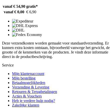
vanaf € 54,90
gratis*
vanaf € 0,00
€ 6,90
Deze verzendkosten worden gemaakt voor standaardverzending. Er
kunnen extra kosten ontstaan, bijvoorbeeld vanwege het gewicht, de
grootte of de kenmerken van de producten. Je vindt deze informatie
direct in de productbeschrijving.
Service
Mijn klantenaccount
Mijn bestelling
Betaalmogelijkheden
Verzending & Levering
Retouren & Terugbetalingen
Acties & Vouchers
Heb je verdere hulp nodig?
Zakelijke klanten