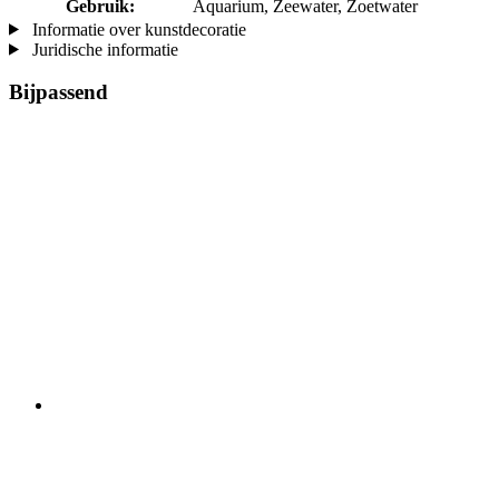
Gebruik:
Aquarium, Zeewater, Zoetwater
Informatie over kunstdecoratie
Juridische informatie
Bijpassend