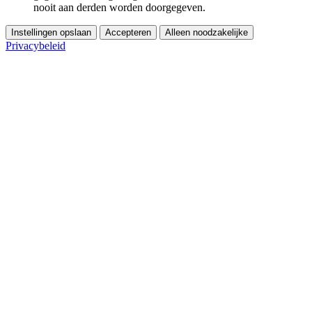
nooit aan derden worden doorgegeven.
Instellingen opslaan
Accepteren
Alleen noodzakelijke
Privacybeleid