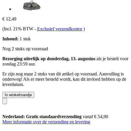
€ 12,49
(Incl. 21% BTW
-
Exclusief verzendkosten
)
Inhoud:
1 stuk
Nog 2 stuks op voorraad
Bezorging uiterlijk op donderdag, 13. augustus
als je bestelt voor
zondag 23:59 uur
.
Er zijn nog maar 2 stuks van dit artikel op voorraad. Aanvulling is
onderweg! Als er meer besteld wordt, kan dit invloed hebben op de
leverdatum.
In winkelmandje
Nederland: Gratis standaardverzending
vanaf € 54,90
Meer informatie over de verzending en levering