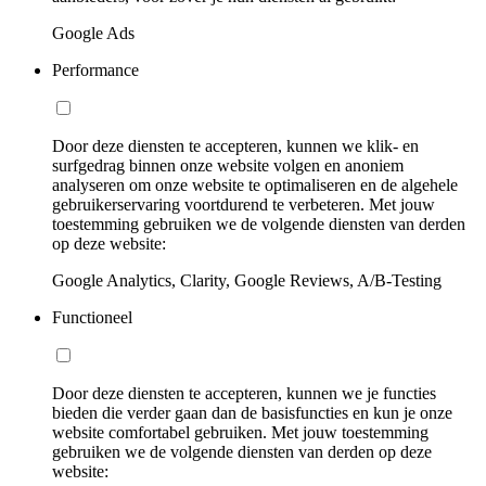
Google Ads
Performance
Door deze diensten te accepteren, kunnen we klik- en
surfgedrag binnen onze website volgen en anoniem
analyseren om onze website te optimaliseren en de algehele
gebruikerservaring voortdurend te verbeteren. Met jouw
toestemming gebruiken we de volgende diensten van derden
op deze website:
Google Analytics, Clarity, Google Reviews, A/B-Testing
Functioneel
Door deze diensten te accepteren, kunnen we je functies
bieden die verder gaan dan de basisfuncties en kun je onze
website comfortabel gebruiken. Met jouw toestemming
gebruiken we de volgende diensten van derden op deze
website: