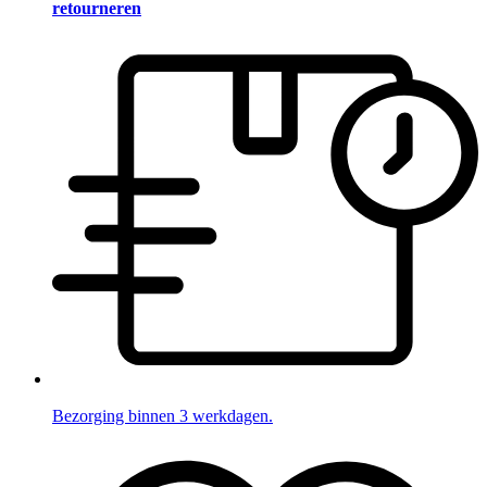
retourneren
Bezorging binnen 3 werkdagen.