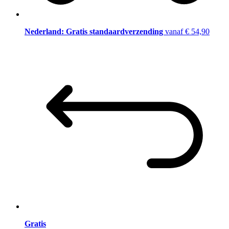
Nederland: Gratis standaardverzending
vanaf € 54,90
Gratis