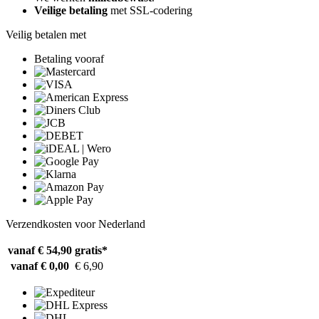
Veilige betaling
met SSL-codering
Veilig betalen met
Betaling vooraf
Verzendkosten voor Nederland
vanaf € 54,90
gratis*
vanaf € 0,00
€ 6,90