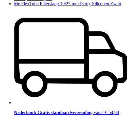
Me FlexTube Filterslang 19/25 mm (3 m), Siliconen Zwart
Nederland: Gratis standaardverzending
vanaf € 54,90