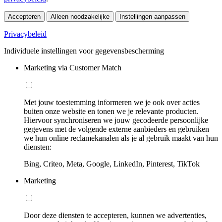
Accepteren
Alleen noodzakelijke
Instellingen aanpassen
Privacybeleid
Individuele instellingen voor gegevensbescherming
Marketing via Customer Match
Met jouw toestemming informeren we je ook over acties
buiten onze website en tonen we je relevante producten.
Hiervoor synchroniseren we jouw gecodeerde persoonlijke
gegevens met de volgende externe aanbieders en gebruiken
we hun online reclamekanalen als je al gebruik maakt van hun
diensten:
Bing, Criteo, Meta, Google, LinkedIn, Pinterest, TikTok
Marketing
Door deze diensten te accepteren, kunnen we advertenties,