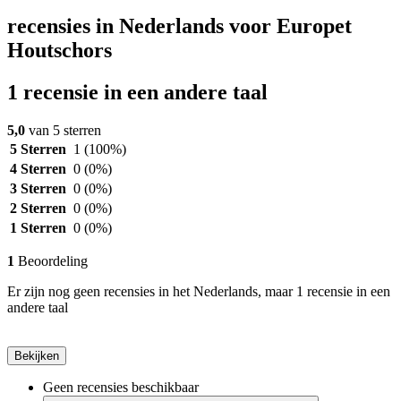
recensies in Nederlands voor Europet
Houtschors
1 recensie in een andere taal
5,0
van 5 sterren
5 Sterren
1
(100%)
4 Sterren
0
(0%)
3 Sterren
0
(0%)
2 Sterren
0
(0%)
1 Sterren
0
(0%)
1
Beoordeling
Er zijn nog geen recensies in het Nederlands, maar 1 recensie in een
andere taal
Bekijken
Geen recensies beschikbaar