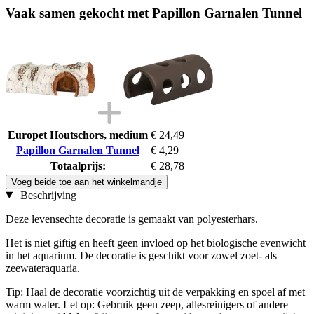
Vaak samen gekocht met Papillon Garnalen Tunnel
Europet Houtschors, medium
€ 24,49
Papillon Garnalen Tunnel
€ 4,29
Totaalprijs:
€ 28,78
Voeg beide toe aan het winkelmandje
Beschrijving
Deze levensechte decoratie is gemaakt van polyesterhars.
Het is niet giftig en heeft geen invloed op het biologische evenwicht
in het aquarium. De decoratie is geschikt voor zowel zoet- als
zeewateraquaria.
Tip: Haal de decoratie voorzichtig uit de verpakking en spoel af met
warm water. Let op: Gebruik geen zeep, allesreinigers of andere