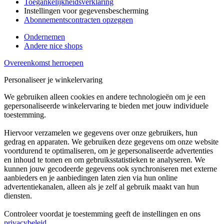
Toegankelijkheidsverklaring
Instellingen voor gegevensbescherming
Abonnementscontracten opzeggen
Ondernemen
Andere nice shops
Overeenkomst herroepen
Personaliseer je winkelervaring
We gebruiken alleen cookies en andere technologieën om je een
gepersonaliseerde winkelervaring te bieden met jouw individuele
toestemming.
Hiervoor verzamelen we gegevens over onze gebruikers, hun
gedrag en apparaten. We gebruiken deze gegevens om onze website
voortdurend te optimaliseren, om je gepersonaliseerde advertenties
en inhoud te tonen en om gebruiksstatistieken te analyseren. We
kunnen jouw gecodeerde gegevens ook synchroniseren met externe
aanbieders en je aanbiedingen laten zien via hun online
advertentiekanalen, alleen als je zelf al gebruik maakt van hun
diensten.
Controleer voordat je toestemming geeft de instellingen en ons
privacybeleid
.