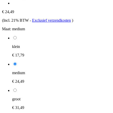
€ 24,49
(Incl. 21% BTW
-
Exclusief verzendkosten
)
Maat:
medium
klein
€ 17,79
medium
€ 24,49
groot
€ 31,49