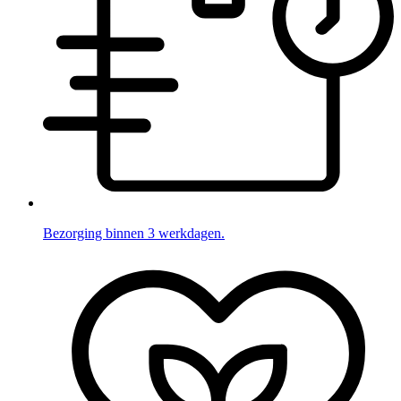
Bezorging binnen 3 werkdagen.