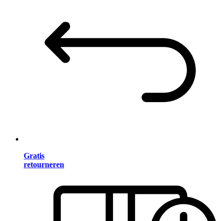
Gratis
retourneren