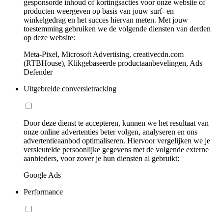
gesponsorde inhoud of kortingsacties voor onze website of
producten weergeven op basis van jouw surf- en
winkelgedrag en het succes hiervan meten. Met jouw
toestemming gebruiken we de volgende diensten van derden
op deze website:
Meta-Pixel, Microsoft Advertising, creativecdn.com
(RTBHouse), Klikgebaseerde productaanbevelingen, Ads
Defender
Uitgebreide conversietracking
Door deze dienst te accepteren, kunnen we het resultaat van
onze online advertenties beter volgen, analyseren en ons
advertentieaanbod optimaliseren. Hiervoor vergelijken we je
versleutelde persoonlijke gegevens met de volgende externe
aanbieders, voor zover je hun diensten al gebruikt:
Google Ads
Performance