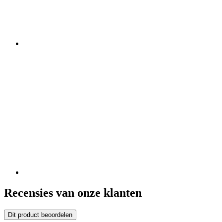
Recensies van onze klanten
Dit product beoordelen