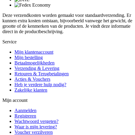
Deze verzendkosten worden gemaakt voor standaardverzending. Er
kunnen extra kosten ontstaan, bijvoorbeeld vanwege het gewicht, de
grootte of de kenmerken van de producten. Je vindt deze informatie
direct in de productbeschrijving.
Service
Mijn klantenaccount
Mijn bestelling
Betaalmogelijkheden
Verzending & Levering
Retouren & Terugbetalingen
Acties & Vouchers
Heb je verdere hulp nodig?
Zakelijke klanten
Mijn account
Aanmelden
Registreren
Wachtwoord vergeten?
Waar is mijn levering?
Voucher verzilveren