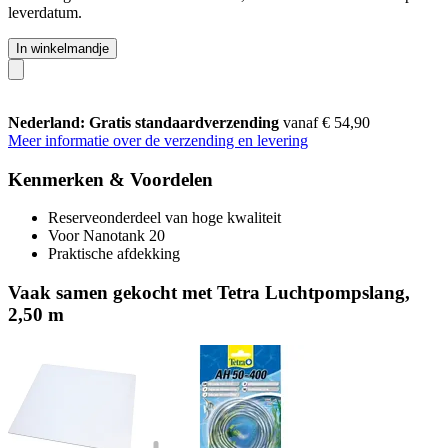
leverdatum.
In winkelmandje
Nederland: Gratis standaardverzending
vanaf € 54,90
Meer informatie over de verzending en levering
Kenmerken & Voordelen
Reserveonderdeel van hoge kwaliteit
Voor Nanotank 20
Praktische afdekking
Vaak samen gekocht met Tetra Luchtpompslang,
2,50 m