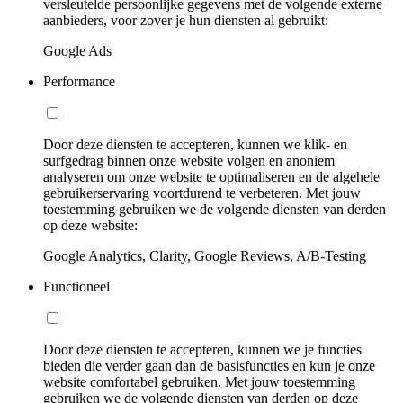
versleutelde persoonlijke gegevens met de volgende externe
aanbieders, voor zover je hun diensten al gebruikt:
Google Ads
Performance
Door deze diensten te accepteren, kunnen we klik- en
surfgedrag binnen onze website volgen en anoniem
analyseren om onze website te optimaliseren en de algehele
gebruikerservaring voortdurend te verbeteren. Met jouw
toestemming gebruiken we de volgende diensten van derden
op deze website:
Google Analytics, Clarity, Google Reviews, A/B-Testing
Functioneel
Door deze diensten te accepteren, kunnen we je functies
bieden die verder gaan dan de basisfuncties en kun je onze
website comfortabel gebruiken. Met jouw toestemming
gebruiken we de volgende diensten van derden op deze