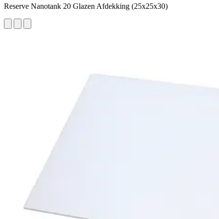
Reserve Nanotank 20 Glazen Afdekking (25x25x30)