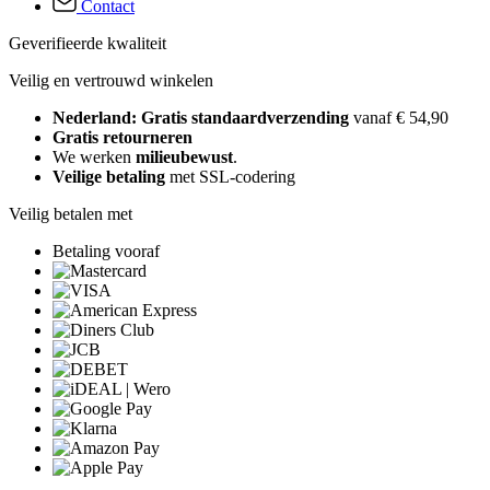
Contact
Geverifieerde kwaliteit
Veilig en vertrouwd winkelen
Nederland: Gratis standaardverzending
vanaf € 54,90
Gratis retourneren
We werken
milieubewust
.
Veilige betaling
met SSL-codering
Veilig betalen met
Betaling vooraf