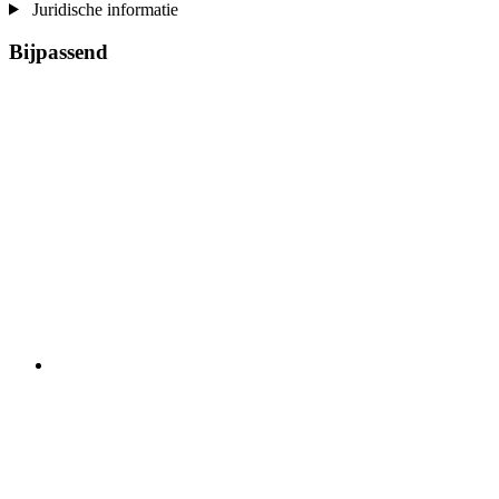
Juridische informatie
Bijpassend