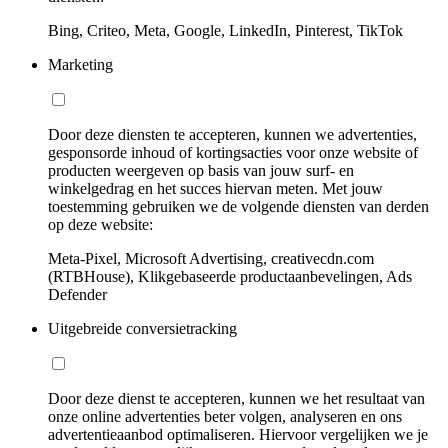
Bing, Criteo, Meta, Google, LinkedIn, Pinterest, TikTok
Marketing
Door deze diensten te accepteren, kunnen we advertenties,
gesponsorde inhoud of kortingsacties voor onze website of
producten weergeven op basis van jouw surf- en
winkelgedrag en het succes hiervan meten. Met jouw
toestemming gebruiken we de volgende diensten van derden
op deze website:
Meta-Pixel, Microsoft Advertising, creativecdn.com
(RTBHouse), Klikgebaseerde productaanbevelingen, Ads
Defender
Uitgebreide conversietracking
Door deze dienst te accepteren, kunnen we het resultaat van
onze online advertenties beter volgen, analyseren en ons
advertentieaanbod optimaliseren. Hiervoor vergelijken we je