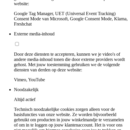
website:
Google Tag Manager, UET (Universal Event Tracking)
Consent Mode van Microsoft, Google Consent Mode, Klarna,
Freshchat
Externe media-inhoud
Door deze diensten te accepteren, kunnen we je video's of
andere media-inhoud tonen die door externe providers wordt
gehost. Met jouw toestemming gebruiken we de volgende
diensten van derden op deze website:
Vimeo, YouTube
Noodzakelijk
Altijd actief
Technisch noodzakelijke cookies zorgen alleen voor de
basisfuncties van onze website. Ze worden bijvoorbeeld
gebruikt om producten in jouw winkelmandje te verzamelen
of om in te loggen op jouw klantenaccount. Het is voor ons