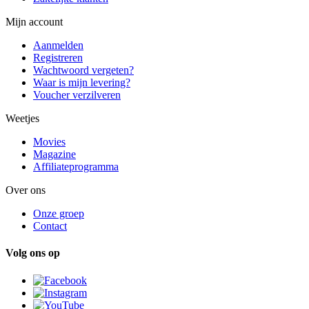
Mijn account
Aanmelden
Registreren
Wachtwoord vergeten?
Waar is mijn levering?
Voucher verzilveren
Weetjes
Movies
Magazine
Affiliateprogramma
Over ons
Onze groep
Contact
Volg ons op