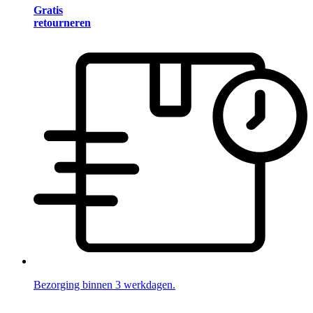
Gratis
retourneren
Bezorging binnen 3 werkdagen.