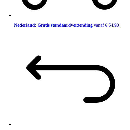
Nederland: Gratis standaardverzending
vanaf € 54,90