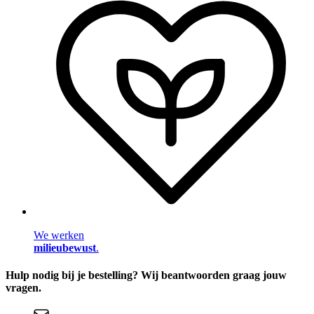
We werken
milieubewust
.
Hulp nodig bij je bestelling? Wij beantwoorden graag jouw
vragen.