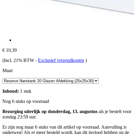
€ 10,39
(Incl. 21% BTW
-
Exclusief verzendkosten
)
Maat:
Inhoud:
1 stuk
Nog 6 stuks op voorraad
Bezorging uiterlijk op donderdag, 13. augustus
als je bestelt voor
zondag 23:59 uur
.
Er zijn nog maar 6 stuks van dit artikel op voorraad. Aanvulling is
onderweg! Als er meer besteld wordt, kan dit invloed hebben op de