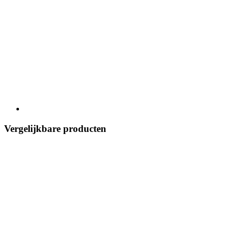
Vergelijkbare producten