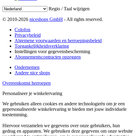
Regio / Taal wijzigen
© 2010-2026
niceshops GmbH
- All rights reserved.
Colofon
Privacybeleid
Algemene voorwaarden en herroepingsbeleid
Toegankelijkheidsverklaring
Instellingen voor gegevensbescherming
Abonnementscontracten opzeggen
Ondernemen
Andere nice shops
Overeenkomst herroepen
Personaliseer je winkelervaring
We gebruiken alleen cookies en andere technologieën om je een
gepersonaliseerde winkelervaring te bieden met jouw individuele
toestemming.
Hiervoor verzamelen we gegevens over onze gebruikers, hun
gedrag en apparaten. We gebruiken deze gegevens om onze website