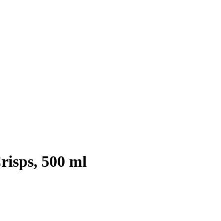
risps, 500 ml