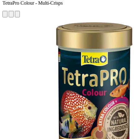
TetraPro Colour - Multi-Crisps