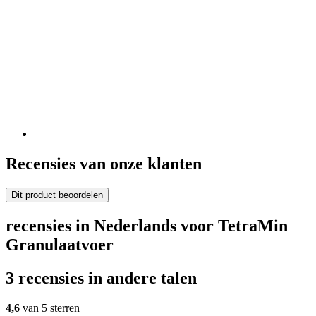
Recensies van onze klanten
Dit product beoordelen
recensies in Nederlands voor TetraMin
Granulaatvoer
3 recensies in andere talen
4,6
van 5 sterren