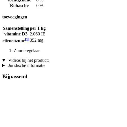
Rohasche
0 %
toevoegingen
Samenstelling
per 1 kg
vitamine D3
2.060 IE
[1]
352 mg
citroenzuur
Zuurteregelaar
Videos bij het product:
Juridische informatie
Bijpassend