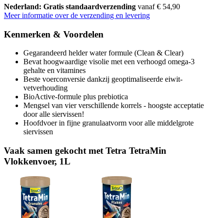
Nederland: Gratis standaardverzending
vanaf € 54,90
Meer informatie over de verzending en levering
Kenmerken & Voordelen
Gegarandeerd helder water formule (Clean & Clear)
Bevat hoogwaardige visolie met een verhoogd omega-3
gehalte en vitamines
Beste voerconversie dankzij geoptimaliseerde eiwit-
vetverhouding
BioActive-formule plus prebiotica
Mengsel van vier verschillende korrels - hoogste acceptatie
door alle siervissen!
Hoofdvoer in fijne granulaatvorm voor alle middelgrote
siervissen
Vaak samen gekocht met Tetra TetraMin
Vlokkenvoer, 1L