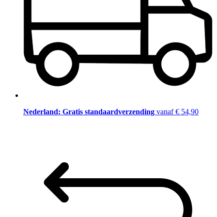
Nederland: Gratis standaardverzending
vanaf € 54,90