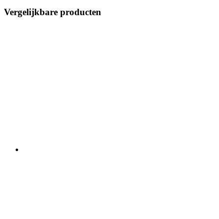
Vergelijkbare producten