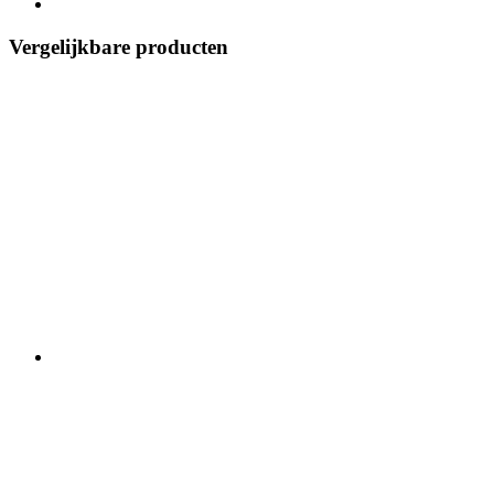
Vergelijkbare producten