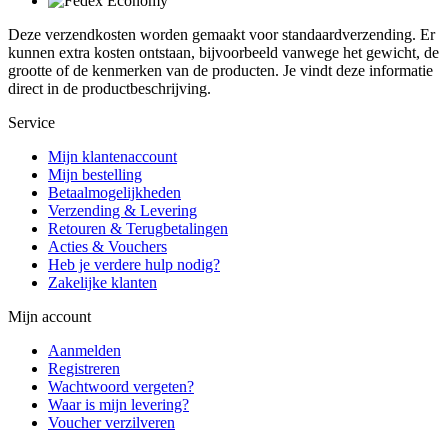
Deze verzendkosten worden gemaakt voor standaardverzending. Er
kunnen extra kosten ontstaan, bijvoorbeeld vanwege het gewicht, de
grootte of de kenmerken van de producten. Je vindt deze informatie
direct in de productbeschrijving.
Service
Mijn klantenaccount
Mijn bestelling
Betaalmogelijkheden
Verzending & Levering
Retouren & Terugbetalingen
Acties & Vouchers
Heb je verdere hulp nodig?
Zakelijke klanten
Mijn account
Aanmelden
Registreren
Wachtwoord vergeten?
Waar is mijn levering?
Voucher verzilveren