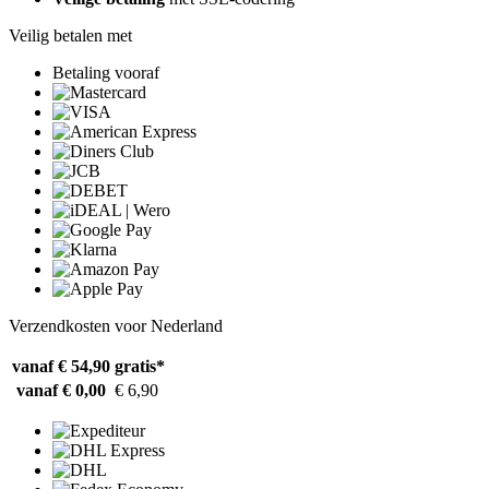
Veilig betalen met
Betaling vooraf
Verzendkosten voor Nederland
vanaf € 54,90
gratis*
vanaf € 0,00
€ 6,90