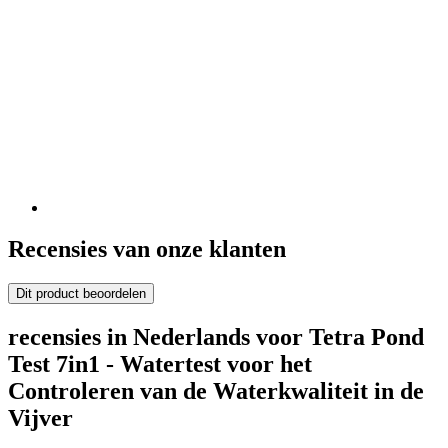
Recensies van onze klanten
Dit product beoordelen
recensies in Nederlands voor Tetra Pond
Test 7in1 - Watertest voor het
Controleren van de Waterkwaliteit in de
Vijver