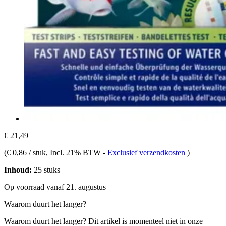
€ 21,49
(
€ 0,86 / stuk
, Incl. 21% BTW
-
Exclusief verzendkosten
)
Inhoud:
25 stuks
Op voorraad vanaf 21. augustus
Waarom duurt het langer?
Waarom duurt het langer?
Dit artikel is momenteel niet in onze