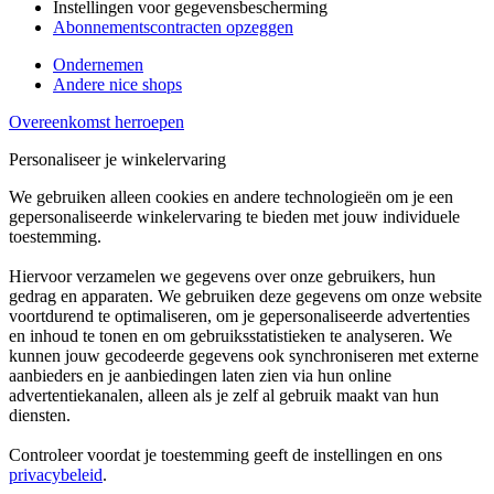
Instellingen voor gegevensbescherming
Abonnementscontracten opzeggen
Ondernemen
Andere nice shops
Overeenkomst herroepen
Personaliseer je winkelervaring
We gebruiken alleen cookies en andere technologieën om je een
gepersonaliseerde winkelervaring te bieden met jouw individuele
toestemming.
Hiervoor verzamelen we gegevens over onze gebruikers, hun
gedrag en apparaten. We gebruiken deze gegevens om onze website
voortdurend te optimaliseren, om je gepersonaliseerde advertenties
en inhoud te tonen en om gebruiksstatistieken te analyseren. We
kunnen jouw gecodeerde gegevens ook synchroniseren met externe
aanbieders en je aanbiedingen laten zien via hun online
advertentiekanalen, alleen als je zelf al gebruik maakt van hun
diensten.
Controleer voordat je toestemming geeft de instellingen en ons
privacybeleid
.