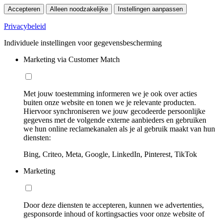
Accepteren
Alleen noodzakelijke
Instellingen aanpassen
Privacybeleid
Individuele instellingen voor gegevensbescherming
Marketing via Customer Match
Met jouw toestemming informeren we je ook over acties
buiten onze website en tonen we je relevante producten.
Hiervoor synchroniseren we jouw gecodeerde persoonlijke
gegevens met de volgende externe aanbieders en gebruiken
we hun online reclamekanalen als je al gebruik maakt van hun
diensten:
Bing, Criteo, Meta, Google, LinkedIn, Pinterest, TikTok
Marketing
Door deze diensten te accepteren, kunnen we advertenties,
gesponsorde inhoud of kortingsacties voor onze website of