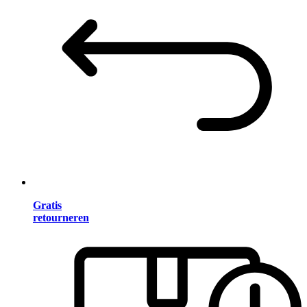
Gratis
retourneren