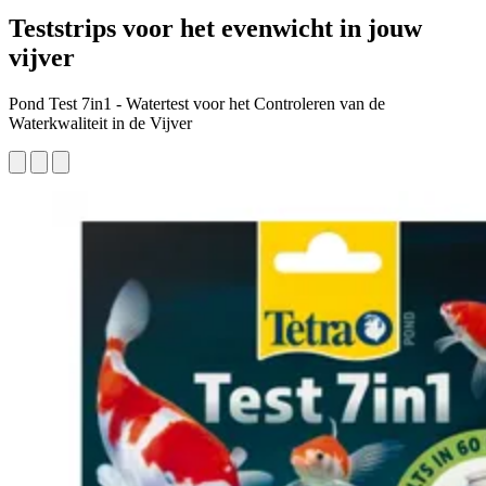
Teststrips voor het evenwicht in jouw
vijver
Pond Test 7in1 - Watertest voor het Controleren van de
Waterkwaliteit in de Vijver