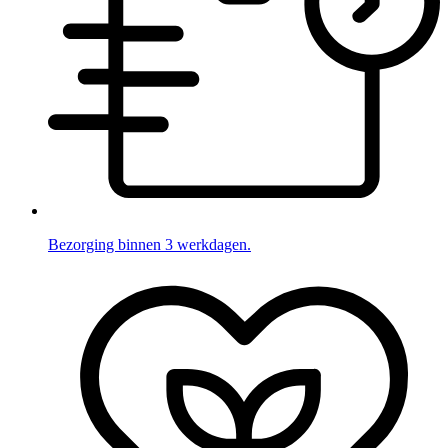
Bezorging binnen 3 werkdagen.