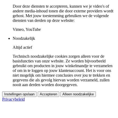
Door deze diensten te accepteren, kunnen we je video's of
andere media-inhoud tonen die door externe providers wordt
gehost. Met jouw toestemming gebruiken we de volgende
diensten van derden op deze website:
Vimeo, YouTube
Noodzakelijk
Altijd actief
Technisch noodzakelijke cookies zorgen alleen voor de
basisfuncties van onze website. Ze worden bijvoorbeeld
gebruikt om producten in jouw winkelmandje te verzamelen
of om in te loggen op jouw klantenaccount. Het is voor ons
niet mogelijk om hiermee conclusies over jou te trekken en
gegevens die als gevolg hiervan worden verzameld, zullen
nooit aan derden worden doorgegeven.
Instellingen opslaan
Accepteren
Alleen noodzakelijke
Privacybeleid