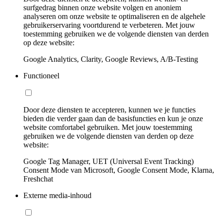
surfgedrag binnen onze website volgen en anoniem
analyseren om onze website te optimaliseren en de algehele
gebruikerservaring voortdurend te verbeteren. Met jouw
toestemming gebruiken we de volgende diensten van derden
op deze website:
Google Analytics, Clarity, Google Reviews, A/B-Testing
Functioneel
Door deze diensten te accepteren, kunnen we je functies
bieden die verder gaan dan de basisfuncties en kun je onze
website comfortabel gebruiken. Met jouw toestemming
gebruiken we de volgende diensten van derden op deze
website:
Google Tag Manager, UET (Universal Event Tracking)
Consent Mode van Microsoft, Google Consent Mode, Klarna,
Freshchat
Externe media-inhoud