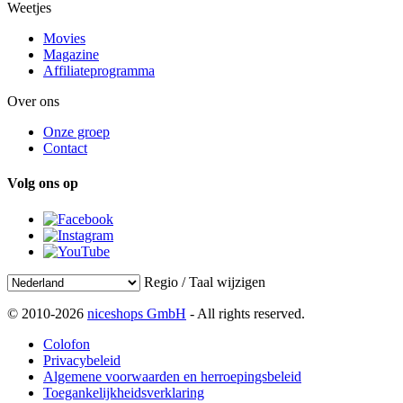
Weetjes
Movies
Magazine
Affiliateprogramma
Over ons
Onze groep
Contact
Volg ons op
Regio / Taal wijzigen
© 2010-2026
niceshops GmbH
- All rights reserved.
Colofon
Privacybeleid
Algemene voorwaarden en herroepingsbeleid
Toegankelijkheidsverklaring