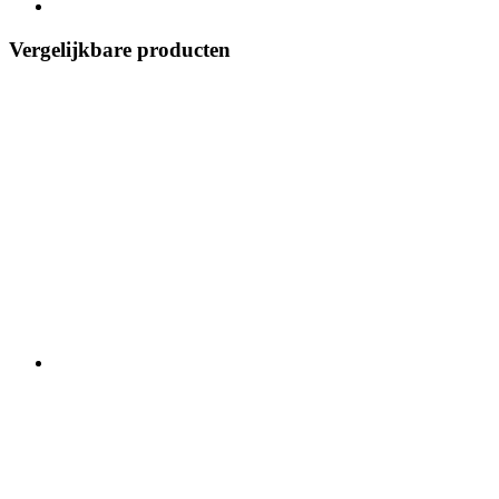
Vergelijkbare producten