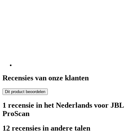
Recensies van onze klanten
Dit product beoordelen
1 recensie in het Nederlands voor JBL
ProScan
12 recensies in andere talen