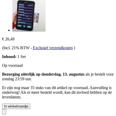
€ 26,49
(Incl. 21% BTW
-
Exclusief verzendkosten
)
Inhoud:
1 Set
Op voorraad
Bezorging uiterlijk op donderdag, 13. augustus
als je bestelt voor
zondag 23:59 uur
.
Er zijn nog maar 35 stuks van dit artikel op voorraad. Aanvulling is
onderweg! Als er meer besteld wordt, kan dit invloed hebben op de
leverdatum.
In winkelmandje