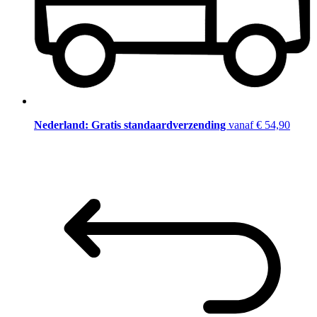
Nederland: Gratis standaardverzending
vanaf € 54,90