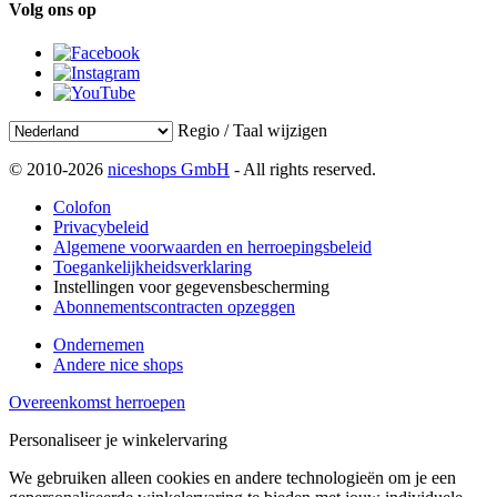
Volg ons op
Regio / Taal wijzigen
© 2010-2026
niceshops GmbH
- All rights reserved.
Colofon
Privacybeleid
Algemene voorwaarden en herroepingsbeleid
Toegankelijkheidsverklaring
Instellingen voor gegevensbescherming
Abonnementscontracten opzeggen
Ondernemen
Andere nice shops
Overeenkomst herroepen
Personaliseer je winkelervaring
We gebruiken alleen cookies en andere technologieën om je een