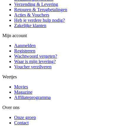
Verzending & Levering
Retouren & Terugbetalingen
Acties & Vouchers
Heb je verdere hulp nodig?
Zakelijke klanten
Mijn account
Aanmelden
Registreren
Wachtwoord vergeten?
Waar is mijn levering?
Voucher verzilveren
Weetjes
Movies
Magazine
Affiliateprogramma
Over ons
Onze groep
Contact