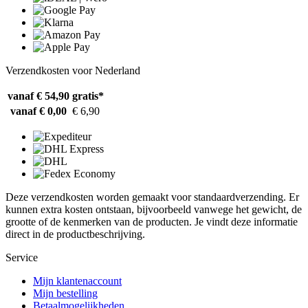
Verzendkosten voor Nederland
vanaf € 54,90
gratis*
vanaf € 0,00
€ 6,90
Deze verzendkosten worden gemaakt voor standaardverzending. Er
kunnen extra kosten ontstaan, bijvoorbeeld vanwege het gewicht, de
grootte of de kenmerken van de producten. Je vindt deze informatie
direct in de productbeschrijving.
Service
Mijn klantenaccount
Mijn bestelling
Betaalmogelijkheden