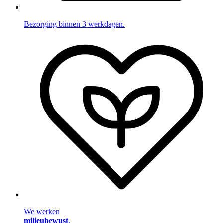
Bezorging binnen 3 werkdagen.
We werken
milieubewust
.