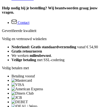
Hulp nodig bij je bestelling? Wij beantwoorden graag jouw
vragen.
Contact
Geverifieerde kwaliteit
Veilig en vertrouwd winkelen
Nederland: Gratis standaardverzending
vanaf € 54,90
Gratis retourneren
We werken
milieubewust
.
Veilige betaling
met SSL-codering
Veilig betalen met
Betaling vooraf