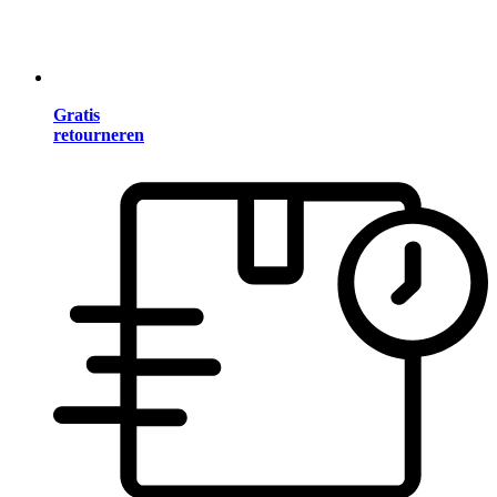
Gratis
retourneren