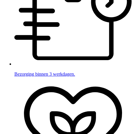
Bezorging binnen 3 werkdagen.