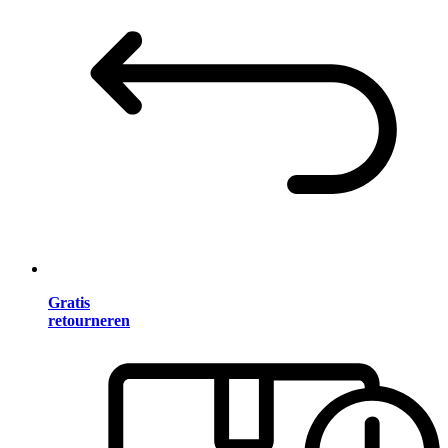
Gratis
retourneren