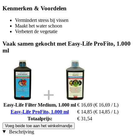
Kenmerken & Voordelen
Vermindert stress bij vissen
Maakt het water schoon
Verbetert de vegetatie
Vaak samen gekocht met Easy-Life ProFito, 1.000
ml
Easy-Life Filter Medium, 1.000 ml
€ 16,69
(€ 16,69 / L)
Easy-Life ProFito, 1.000 ml
€ 14,85
(€ 14,85 / L)
Totaalprijs:
€ 31,54
Voeg beide toe aan het winkelmandje
Beschrijving