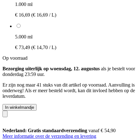
1.000 ml
€ 16,69
(€ 16,69 / L)
5.000 ml
€ 73,49
(€ 14,70 / L)
Op voorraad
Bezorging uiterlijk op woensdag, 12. augustus
als je bestelt voor
donderdag 23:59 uur
.
Er zijn nog maar 41 stuks van dit artikel op voorraad. Aanvulling is
onderweg! Als er meer besteld wordt, kan dit invloed hebben op de
leverdatum.
In winkelmandje
Nederland: Gratis standaardverzending
vanaf € 54,90
Meer informatie over de verzending en levering