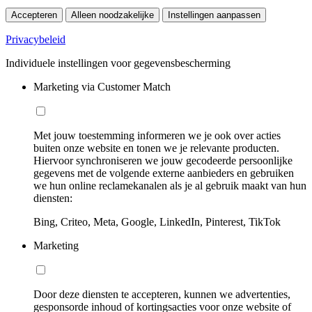
Accepteren
Alleen noodzakelijke
Instellingen aanpassen
Privacybeleid
Individuele instellingen voor gegevensbescherming
Marketing via Customer Match
Met jouw toestemming informeren we je ook over acties
buiten onze website en tonen we je relevante producten.
Hiervoor synchroniseren we jouw gecodeerde persoonlijke
gegevens met de volgende externe aanbieders en gebruiken
we hun online reclamekanalen als je al gebruik maakt van hun
diensten:
Bing, Criteo, Meta, Google, LinkedIn, Pinterest, TikTok
Marketing
Door deze diensten te accepteren, kunnen we advertenties,
gesponsorde inhoud of kortingsacties voor onze website of