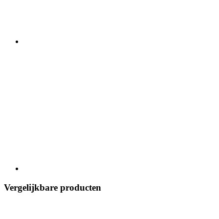
Vergelijkbare producten