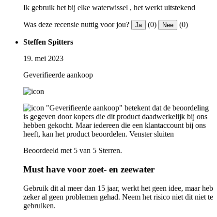
Ik gebruik het bij elke waterwissel , het werkt uitstekend
Was deze recensie nuttig voor jou?
(0)
(0)
Ja
Nee
Steffen Spitters
19. mei 2023
Geverifieerde aankoop
"Geverifieerde aankoop" betekent dat de beoordeling
is gegeven door kopers die dit product daadwerkelijk bij ons
hebben gekocht. Maar iedereen die een klantaccount bij ons
heeft, kan het product beoordelen.
Venster sluiten
Beoordeeld met 5 van 5 Sterren.
Must have voor zoet- en zeewater
Gebruik dit al meer dan 15 jaar, werkt het geen idee, maar heb
zeker al geen problemen gehad. Neem het risico niet dit niet te
gebruiken.