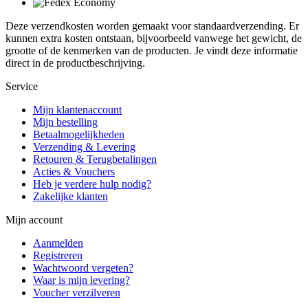
Deze verzendkosten worden gemaakt voor standaardverzending. Er
kunnen extra kosten ontstaan, bijvoorbeeld vanwege het gewicht, de
grootte of de kenmerken van de producten. Je vindt deze informatie
direct in de productbeschrijving.
Service
Mijn klantenaccount
Mijn bestelling
Betaalmogelijkheden
Verzending & Levering
Retouren & Terugbetalingen
Acties & Vouchers
Heb je verdere hulp nodig?
Zakelijke klanten
Mijn account
Aanmelden
Registreren
Wachtwoord vergeten?
Waar is mijn levering?
Voucher verzilveren