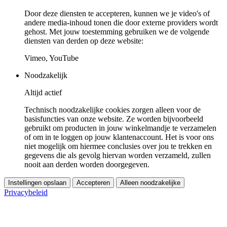
Door deze diensten te accepteren, kunnen we je video's of
andere media-inhoud tonen die door externe providers wordt
gehost. Met jouw toestemming gebruiken we de volgende
diensten van derden op deze website:
Vimeo, YouTube
Noodzakelijk
Altijd actief
Technisch noodzakelijke cookies zorgen alleen voor de
basisfuncties van onze website. Ze worden bijvoorbeeld
gebruikt om producten in jouw winkelmandje te verzamelen
of om in te loggen op jouw klantenaccount. Het is voor ons
niet mogelijk om hiermee conclusies over jou te trekken en
gegevens die als gevolg hiervan worden verzameld, zullen
nooit aan derden worden doorgegeven.
Instellingen opslaan
Accepteren
Alleen noodzakelijke
Privacybeleid