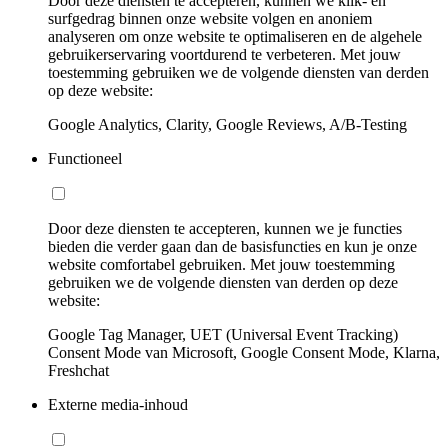
Door deze diensten te accepteren, kunnen we klik- en
surfgedrag binnen onze website volgen en anoniem
analyseren om onze website te optimaliseren en de algehele
gebruikerservaring voortdurend te verbeteren. Met jouw
toestemming gebruiken we de volgende diensten van derden
op deze website:
Google Analytics, Clarity, Google Reviews, A/B-Testing
Functioneel
Door deze diensten te accepteren, kunnen we je functies
bieden die verder gaan dan de basisfuncties en kun je onze
website comfortabel gebruiken. Met jouw toestemming
gebruiken we de volgende diensten van derden op deze
website:
Google Tag Manager, UET (Universal Event Tracking)
Consent Mode van Microsoft, Google Consent Mode, Klarna,
Freshchat
Externe media-inhoud