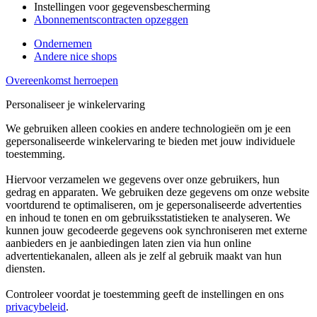
Instellingen voor gegevensbescherming
Abonnementscontracten opzeggen
Ondernemen
Andere nice shops
Overeenkomst herroepen
Personaliseer je winkelervaring
We gebruiken alleen cookies en andere technologieën om je een
gepersonaliseerde winkelervaring te bieden met jouw individuele
toestemming.
Hiervoor verzamelen we gegevens over onze gebruikers, hun
gedrag en apparaten. We gebruiken deze gegevens om onze website
voortdurend te optimaliseren, om je gepersonaliseerde advertenties
en inhoud te tonen en om gebruiksstatistieken te analyseren. We
kunnen jouw gecodeerde gegevens ook synchroniseren met externe
aanbieders en je aanbiedingen laten zien via hun online
advertentiekanalen, alleen als je zelf al gebruik maakt van hun
diensten.
Controleer voordat je toestemming geeft de instellingen en ons
privacybeleid
.