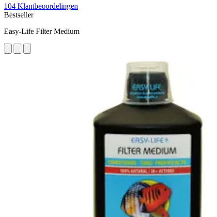
104 Klantbeoordelingen
Bestseller
Easy-Life Filter Medium