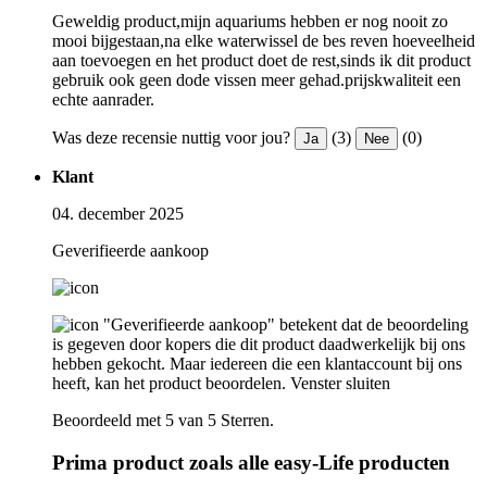
Geweldig product,mijn aquariums hebben er nog nooit zo
mooi bijgestaan,na elke waterwissel de bes reven hoeveelheid
aan toevoegen en het product doet de rest,sinds ik dit product
gebruik ook geen dode vissen meer gehad.prijskwaliteit een
echte aanrader.
Was deze recensie nuttig voor jou?
(3)
(0)
Ja
Nee
Klant
04. december 2025
Geverifieerde aankoop
"Geverifieerde aankoop" betekent dat de beoordeling
is gegeven door kopers die dit product daadwerkelijk bij ons
hebben gekocht. Maar iedereen die een klantaccount bij ons
heeft, kan het product beoordelen.
Venster sluiten
Beoordeeld met 5 van 5 Sterren.
Prima product zoals alle easy-Life producten