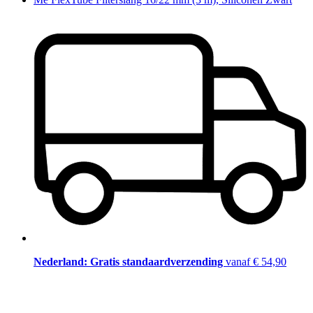
Nederland: Gratis standaardverzending
vanaf € 54,90