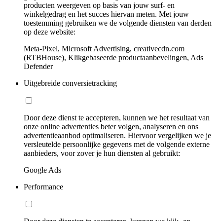
producten weergeven op basis van jouw surf- en
winkelgedrag en het succes hiervan meten. Met jouw
toestemming gebruiken we de volgende diensten van derden
op deze website:
Meta-Pixel, Microsoft Advertising, creativecdn.com
(RTBHouse), Klikgebaseerde productaanbevelingen, Ads
Defender
Uitgebreide conversietracking
Door deze dienst te accepteren, kunnen we het resultaat van
onze online advertenties beter volgen, analyseren en ons
advertentieaanbod optimaliseren. Hiervoor vergelijken we je
versleutelde persoonlijke gegevens met de volgende externe
aanbieders, voor zover je hun diensten al gebruikt:
Google Ads
Performance